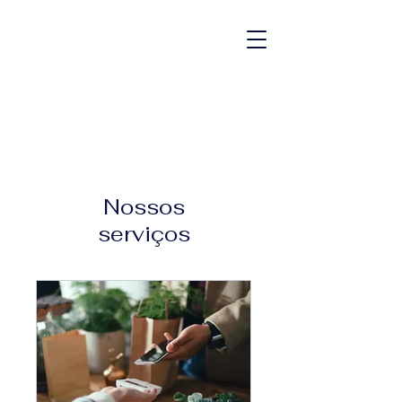
Nossos
serviços