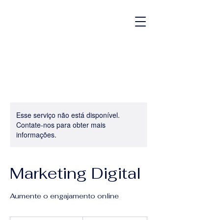
Esse serviço não está disponível.
Contate-nos para obter mais
informações.
Marketing Digital
Aumente o engajamento online
120