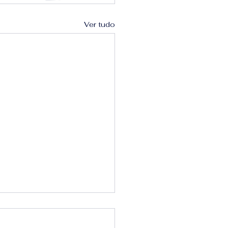
Ver tudo