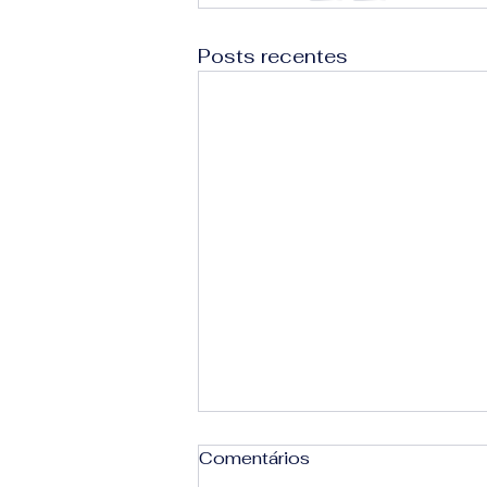
Posts recentes
Comentários